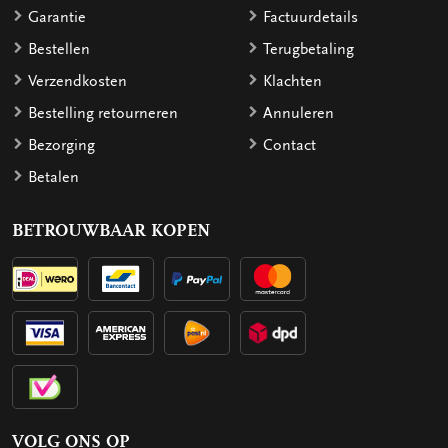
Garantie
Factuurdetails
Bestellen
Terugbetaling
Verzendkosten
Klachten
Bestelling retourneren
Annuleren
Bezorging
Contact
Betalen
BETROUWBAAR KOPEN
VOLG ONS OP