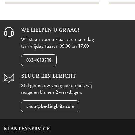
WE HELPEN U GRAAG!
Wij staan voor u klaar van maandag
t/m vrijdag tussen 09:00 en 17:00
033-4613718
STUUR EEN BERICHT
Stel gerust uw vraag per e-mail, wij
reageren binnen 2 werkdagen.
shop@bekkingblitz.com
KLANTENSERVICE