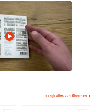
Video
afspelen
Bekijk alles van Bloemen