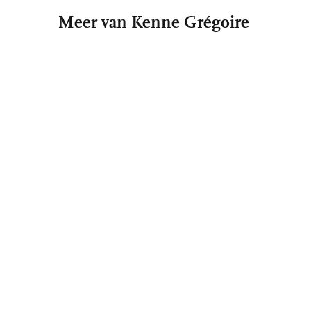
Meer van Kenne Grégoire