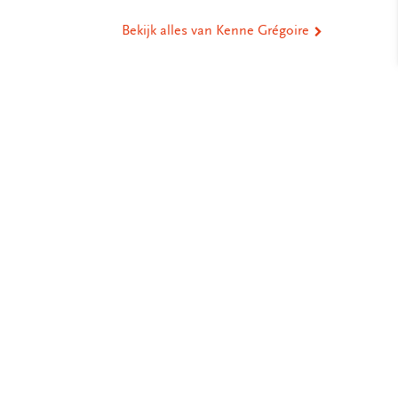
Bekijk alles van Kenne Grégoire