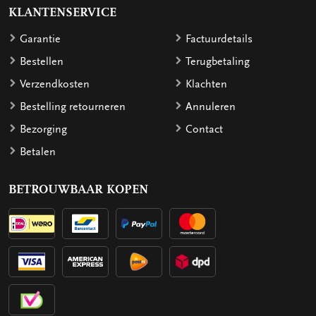
KLANTENSERVICE
Garantie
Factuurdetails
Bestellen
Terugbetaling
Verzendkosten
Klachten
Bestelling retourneren
Annuleren
Bezorging
Contact
Betalen
BETROUWBAAR KOPEN