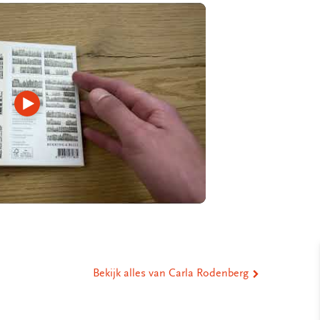
Video
afspelen
Bekijk alles van Carla Rodenberg