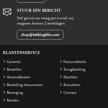
STUUR EEN BERICHT
Stel gerust uw vraag per e-mail, wij
reageren binnen 2 werkdagen.
shop@bekkingblitz.com
KLANTENSERVICE
Garantie
Factuurdetails
Bestellen
Terugbetaling
Verzendkosten
Klachten
Bestelling retourneren
Annuleren
Bezorging
Contact
Betalen