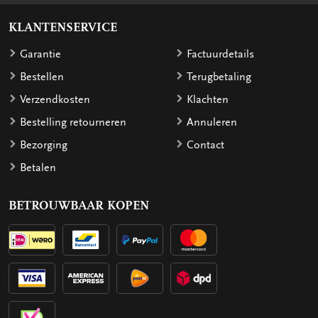
KLANTENSERVICE
Garantie
Factuurdetails
Bestellen
Terugbetaling
Verzendkosten
Klachten
Bestelling retourneren
Annuleren
Bezorging
Contact
Betalen
BETROUWBAAR KOPEN