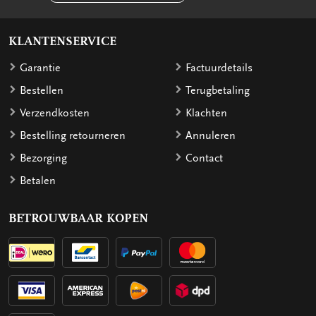
KLANTENSERVICE
Garantie
Factuurdetails
Bestellen
Terugbetaling
Verzendkosten
Klachten
Bestelling retourneren
Annuleren
Bezorging
Contact
Betalen
BETROUWBAAR KOPEN