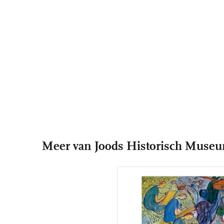
Meer van Joods Historisch Muse