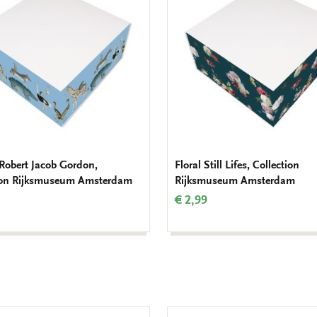
verlanglijst
 Robert Jacob Gordon,
Floral Still Lifes, Collection
ion Rijksmuseum Amsterdam
Rijksmuseum Amsterdam
€ 2,99