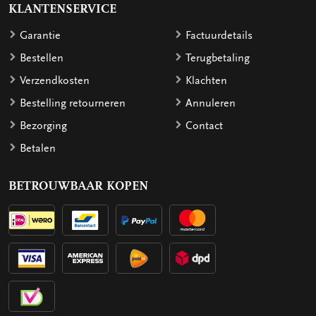
KLANTENSERVICE
Garantie
Factuurdetails
Bestellen
Terugbetaling
Verzendkosten
Klachten
Bestelling retourneren
Annuleren
Bezorging
Contact
Betalen
BETROUWBAAR KOPEN