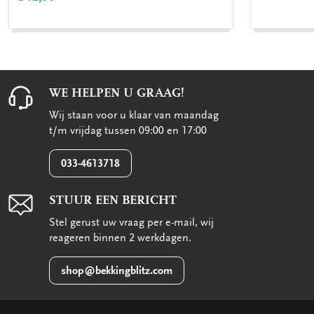
WE HELPEN U GRAAG!
Wij staan voor u klaar van maandag
t/m vrijdag tussen 09:00 en 17:00
033-4613718
STUUR EEN BERICHT
Stel gerust uw vraag per e-mail, wij
reageren binnen 2 werkdagen.
shop@bekkingblitz.com