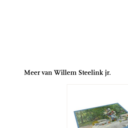
Meer van Willem Steelink jr.