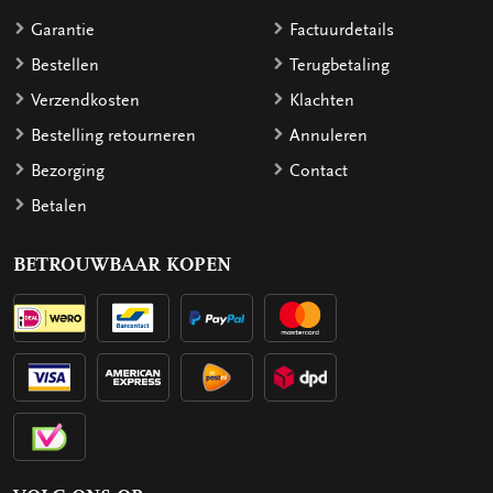
Garantie
Factuurdetails
Bestellen
Terugbetaling
Verzendkosten
Klachten
Bestelling retourneren
Annuleren
Bezorging
Contact
Betalen
BETROUWBAAR KOPEN