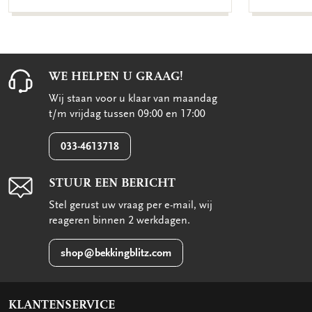
WE HELPEN U GRAAG!
Wij staan voor u klaar van maandag
t/m vrijdag tussen 09:00 en 17:00
033-4613718
STUUR EEN BERICHT
Stel gerust uw vraag per e-mail, wij
reageren binnen 2 werkdagen.
shop@bekkingblitz.com
KLANTENSERVICE