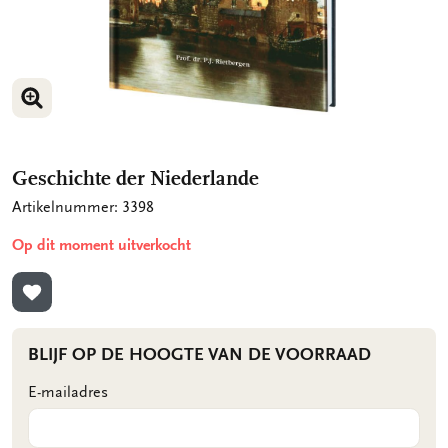
VERGROOT AFBEELDING
Geschichte der Niederlande
Artikelnummer: 3398
Op dit moment uitverkocht
TOEVOEGEN AAN VERLANGLIJST
BLIJF OP DE HOOGTE VAN DE VOORRAAD
E-mailadres