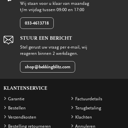
Wij staan voor u klaar van maandag
t/m vrijdag tussen 09:00 en 17:00
033-4613718
STUUR EEN BERICHT
Stel gerust uw vraag per e-mail, wij
reageren binnen 2 werkdagen.
shop@bekkingblitz.com
KLANTENSERVICE
Garantie
Factuurdetails
Bestellen
Terugbetaling
Verzendkosten
Klachten
Bestelling retourneren
Annuleren