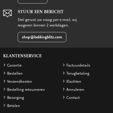
STUUR EEN BERICHT
Stel gerust uw vraag per e-mail, wij
reageren binnen 2 werkdagen.
shop@bekkingblitz.com
KLANTENSERVICE
Garantie
Factuurdetails
Bestellen
Terugbetaling
Verzendkosten
Klachten
Bestelling retourneren
Annuleren
Bezorging
Contact
Betalen