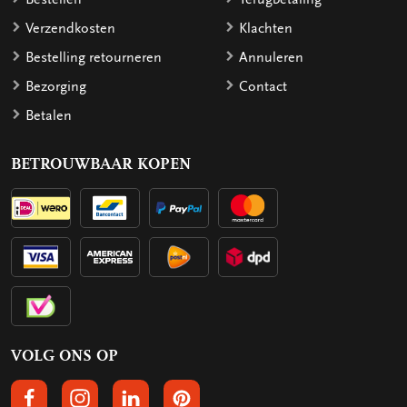
Verzendkosten
Klachten
Bestelling retourneren
Annuleren
Bezorging
Contact
Betalen
BETROUWBAAR KOPEN
VOLG ONS OP