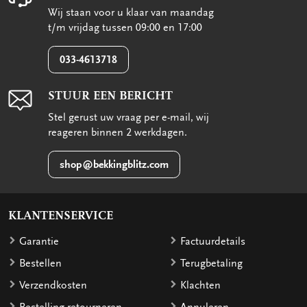
Wij staan voor u klaar van maandag
t/m vrijdag tussen 09:00 en 17:00
033-4613718
STUUR EEN BERICHT
Stel gerust uw vraag per e-mail, wij
reageren binnen 2 werkdagen.
shop@bekkingblitz.com
KLANTENSERVICE
Garantie
Factuurdetails
Bestellen
Terugbetaling
Verzendkosten
Klachten