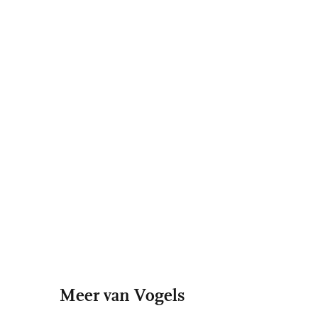
Meer van Vogels