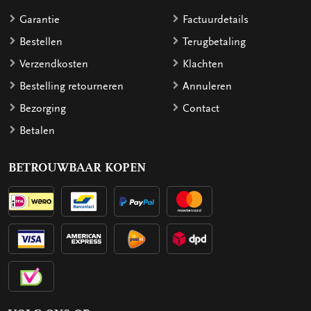
Garantie
Factuurdetails
Bestellen
Terugbetaling
Verzendkosten
Klachten
Bestelling retourneren
Annuleren
Bezorging
Contact
Betalen
BETROUWBAAR KOPEN