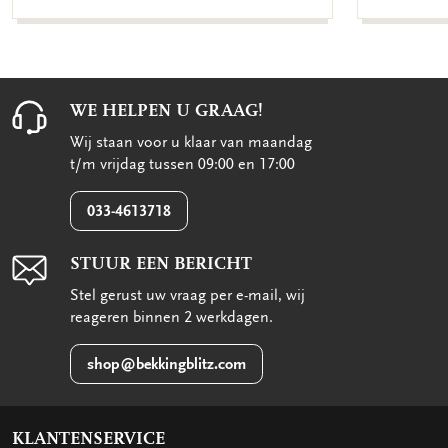
WE HELPEN U GRAAG!
Wij staan voor u klaar van maandag
t/m vrijdag tussen 09:00 en 17:00
033-4613718
STUUR EEN BERICHT
Stel gerust uw vraag per e-mail, wij
reageren binnen 2 werkdagen.
shop@bekkingblitz.com
KLANTENSERVICE