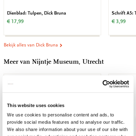
Dienblad: Tulpen, Dick Bruna
Schrift A5:
€ 17,99
€ 3,99
Bekijk alles van Dick Bruna
Meer van Nijntje Museum, Utrecht
Toevoegen
aan
verlanglijst
This website uses cookies
We use cookies to personalise content and ads, to
provide social media features and to analyse our traffic.
We also share information about your use of our site with