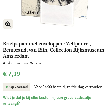
VERGROOT AFBEELDING
Briefpapier met enveloppen: Zelfportret,
Rembrandt van Rijn, Collection Rijksmuseum
Amsterdam
Artikelnummer: WS762
€ 7,99
Vóór 14:00 besteld, zelfde dag verzonden
Op voorraad
Wist je dat je bij elke bestelling een gratis cadeautje
ontvangt?