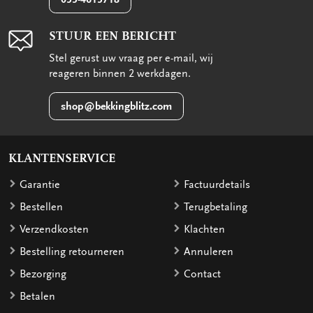
STUUR EEN BERICHT
Stel gerust uw vraag per e-mail, wij
reageren binnen 2 werkdagen.
shop@bekkingblitz.com
KLANTENSERVICE
Garantie
Factuurdetails
Bestellen
Terugbetaling
Verzendkosten
Klachten
Bestelling retourneren
Annuleren
Bezorging
Contact
Betalen