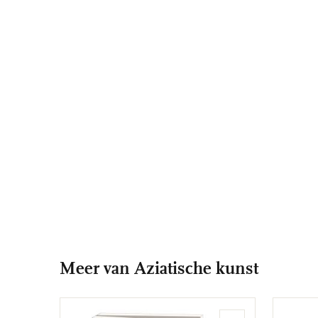
Meer van Aziatische kunst