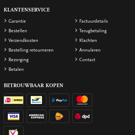
KLANTENSERVICE
Garantie
Factuurdetails
Bestellen
Terugbetaling
Verzendkosten
Klachten
Bestelling retourneren
Annuleren
Bezorging
Contact
Betalen
BETROUWBAAR KOPEN