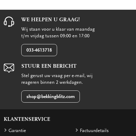
WE HELPEN U GRAAG!
Wij staan voor u klaar van maandag
t/m vrijdag tussen 09:00 en 17:00
033-4613718
STUUR EEN BERICHT
Stel gerust uw vraag per e-mail, wij
reageren binnen 2 werkdagen.
shop@bekkingblitz.com
KLANTENSERVICE
Garantie
Factuurdetails