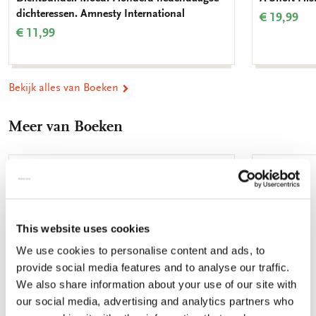
dichteressen. Amnesty International
€ 19,99
€ 11,99
Bekijk alles van Boeken
Meer van Boeken
Toevoegen
aan
verlanglijst
This website uses cookies
We use cookies to personalise content and ads, to
provide social media features and to analyse our traffic.
We also share information about your use of our site with
our social media, advertising and analytics partners who