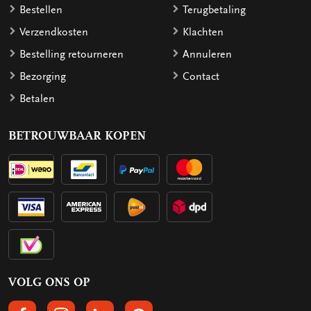
Bestellen
Terugbetaling
Verzendkosten
Klachten
Bestelling retourneren
Annuleren
Bezorging
Contact
Betalen
BETROUWBAAR KOPEN
VOLG ONS OP