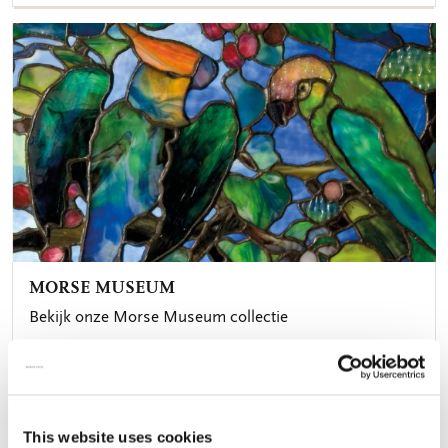
MORSE MUSEUM
Bekijk onze Morse Museum collectie
This website uses cookies