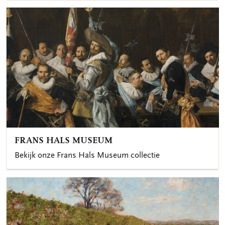
FRANS HALS MUSEUM
Bekijk onze Frans Hals Museum collectie