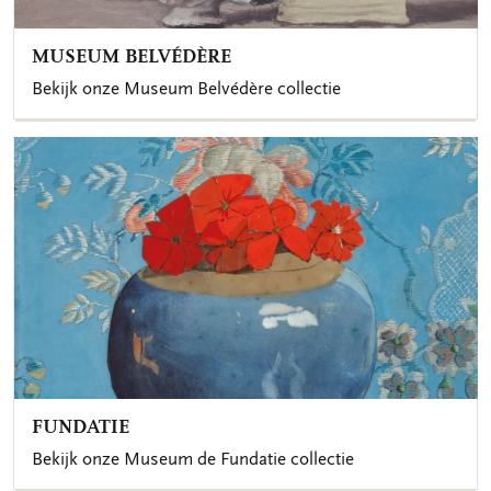
MUSEUM BELVÉDÈRE
Bekijk onze Museum Belvédère collectie
FUNDATIE
Bekijk onze Museum de Fundatie collectie