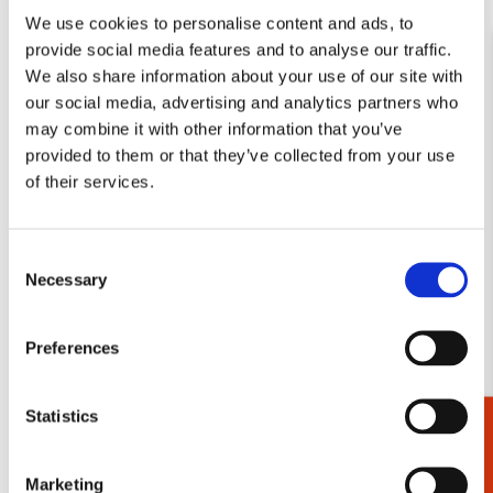
We use cookies to personalise content and ads, to
provide social media features and to analyse our traffic.
We also share information about your use of our site with
our social media, advertising and analytics partners who
may combine it with other information that you’ve
provided to them or that they’ve collected from your use
of their services.
AMSTERDAM MUSEUM
Bekijk onze Amsterdam Museum collectie
Consent
Necessary
Selection
Preferences
Statistics
Cadeaukiezer
Marketing