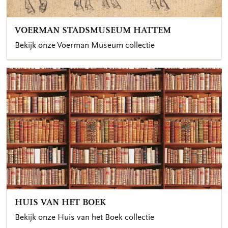
VOERMAN STADSMUSEUM HATTEM
Bekijk onze Voerman Museum collectie
HUIS VAN HET BOEK
Bekijk onze Huis van het Boek collectie