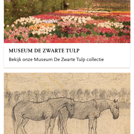
MUSEUM DE ZWARTE TULP
Bekijk onze Museum De Zwarte Tulp collectie