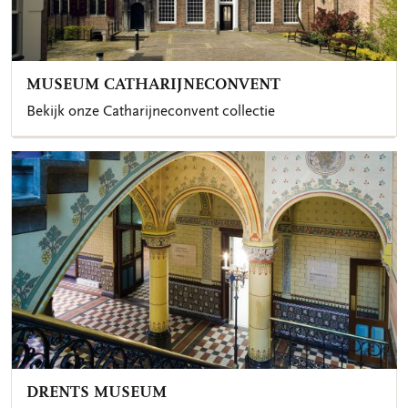
MUSEUM CATHARIJNECONVENT
Bekijk onze Catharijneconvent collectie
DRENTS MUSEUM