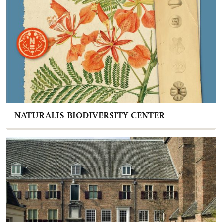
NATURALIS BIODIVERSITY CENTER