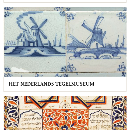
HET NEDERLANDS TEGELMUSEUM