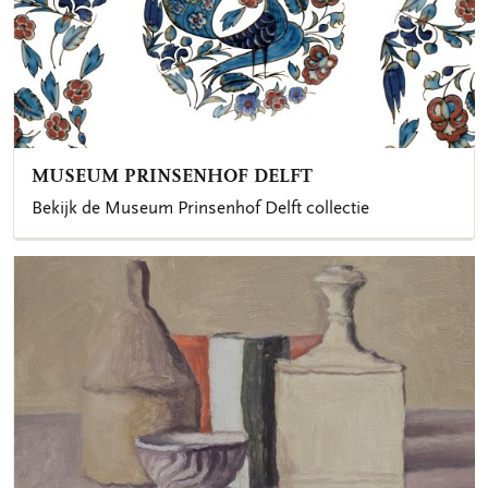
MUSEUM PRINSENHOF DELFT
Bekijk de Museum Prinsenhof Delft collectie