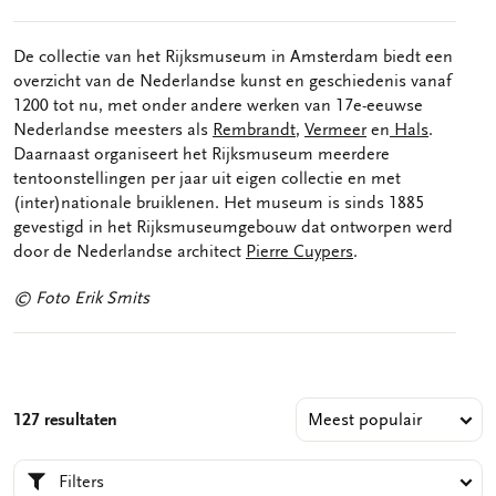
De collectie van het Rijksmuseum in Amsterdam biedt een
overzicht van de Nederlandse kunst en geschiedenis vanaf
1200 tot nu, met onder andere werken van 17e-eeuwse
Nederlandse meesters als
Rembrandt
,
Vermeer
en
Hals
.
Daarnaast organiseert het Rijksmuseum meerdere
tentoonstellingen per jaar uit eigen collectie en met
(inter)nationale bruiklenen. Het museum is sinds 1885
gevestigd in het Rijksmuseumgebouw dat ontworpen werd
door de Nederlandse architect
Pierre Cuypers
.
© Foto Erik Smits
127 resultaten
Filters