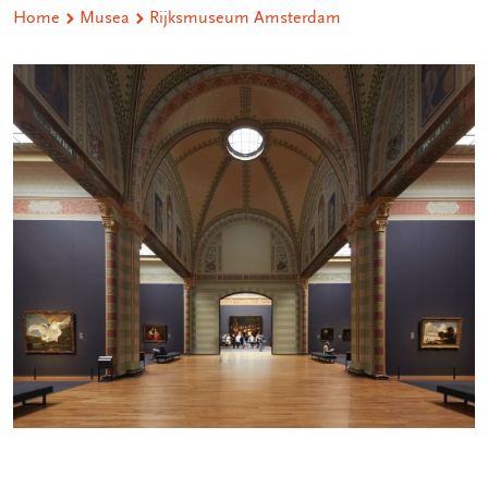
Home
Musea
Rijksmuseum Amsterdam