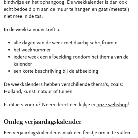
bindwijze en het ophangoog. De weekkalender is dan ook
echt bedoeld om aan de muur te hangen en gaat (meestal)
niet mee in de tas.
In de weekkalender treft u:
alle dagen van de week met daarbij schrijfruimte
het weeknummer
iedere week een afbeelding rondom het thema van de
kalender
een korte beschrijving bij de afbeelding
De weekkalenders hebben verschillende thema’s, zoals:
Holland, kunst, natuur of tuinen.
Is dit iets voor u? Neem direct een kijkje in
onze webshop
!
Omleg verjaardagskalender
Een verjaardagskalender is vaak een feestje om in te vullen.