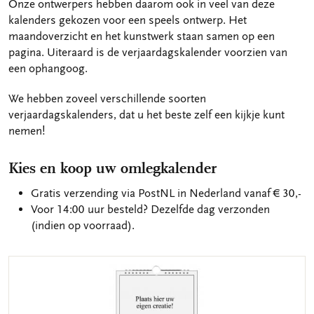
Onze ontwerpers hebben daarom ook in veel van deze
kalenders gekozen voor een speels ontwerp. Het
maandoverzicht en het kunstwerk staan samen op een
pagina. Uiteraard is de verjaardagskalender voorzien van
een ophangoog.
We hebben zoveel verschillende soorten
verjaardagskalenders, dat u het beste zelf een kijkje kunt
nemen!
Kies en koop uw omlegkalender
Gratis verzending via PostNL in Nederland vanaf € 30,-
Voor 14:00 uur besteld? Dezelfde dag verzonden
(indien op voorraad).