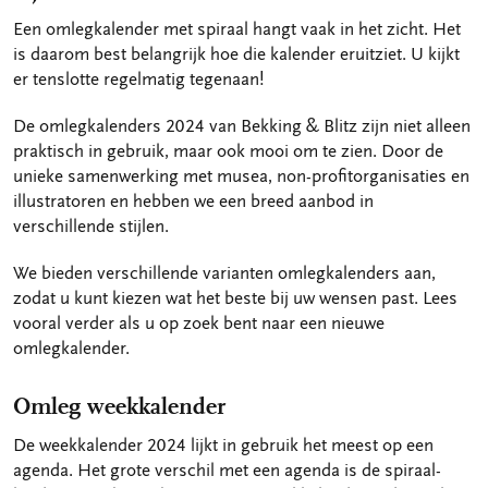
Een omlegkalender met spiraal hangt vaak in het zicht. Het
is daarom best belangrijk hoe die kalender eruitziet. U kijkt
er tenslotte regelmatig tegenaan!
De omlegkalenders 2024 van Bekking & Blitz zijn niet alleen
praktisch in gebruik, maar ook mooi om te zien. Door de
unieke samenwerking met musea, non-profitorganisaties en
illustratoren en hebben we een breed aanbod in
verschillende stijlen.
We bieden verschillende varianten omlegkalenders aan,
zodat u kunt kiezen wat het beste bij uw wensen past. Lees
vooral verder als u op zoek bent naar een nieuwe
omlegkalender.
Omleg weekkalender
De weekkalender 2024 lijkt in gebruik het meest op een
agenda. Het grote verschil met een agenda is de spiraal-