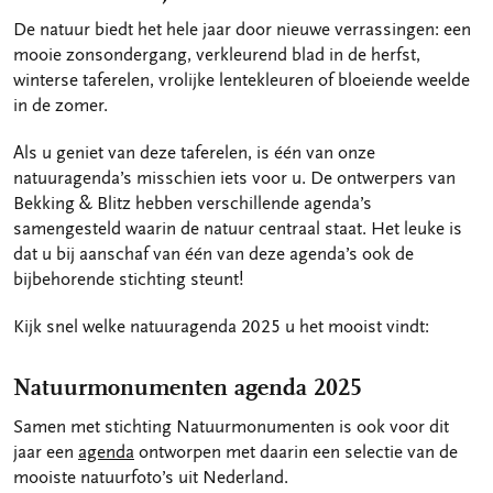
De natuur biedt het hele jaar door nieuwe verrassingen: een
mooie zonsondergang, verkleurend blad in de herfst,
winterse taferelen, vrolijke lentekleuren of bloeiende weelde
in de zomer.
Als u geniet van deze taferelen, is één van onze
natuuragenda’s misschien iets voor u. De ontwerpers van
Bekking & Blitz hebben verschillende agenda’s
samengesteld waarin de natuur centraal staat. Het leuke is
dat u bij aanschaf van één van deze agenda’s ook de
bijbehorende stichting steunt!
Kijk snel welke natuuragenda 2025 u het mooist vindt:
Natuurmonumenten agenda 2025
Samen met stichting Natuurmonumenten is ook voor dit
jaar een
agenda
ontworpen met daarin een selectie van de
mooiste natuurfoto’s uit Nederland.