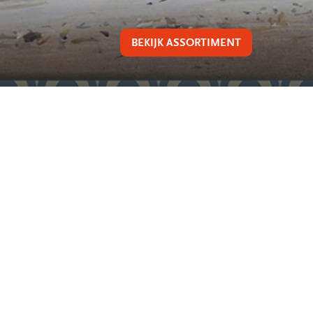
BEKIJK ASSORTIMENT