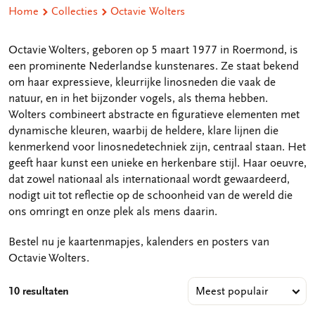
Home
Collecties
Octavie Wolters
Octavie Wolters, geboren op 5 maart 1977 in Roermond, is
een prominente Nederlandse kunstenares. Ze staat bekend
om haar expressieve, kleurrijke linosneden die vaak de
natuur, en in het bijzonder vogels, als thema hebben.
Wolters combineert abstracte en figuratieve elementen met
dynamische kleuren, waarbij de heldere, klare lijnen die
kenmerkend voor linosnedetechniek zijn, centraal staan. Het
geeft haar kunst een unieke en herkenbare stijl. Haar oeuvre,
dat zowel nationaal als internationaal wordt gewaardeerd,
nodigt uit tot reflectie op de schoonheid van de wereld die
ons omringt en onze plek als mens daarin.
Bestel nu je kaartenmapjes, kalenders en posters van
Octavie Wolters.
10 resultaten