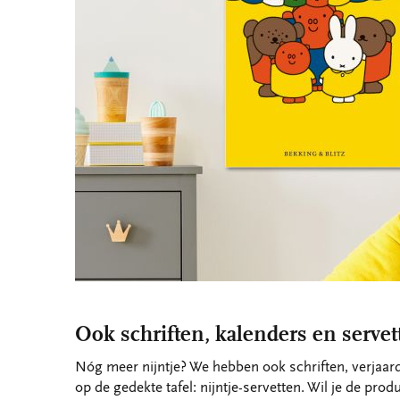
Ook schriften, kalenders en servet
Nóg meer nijntje? We hebben ook schriften, verjaar
op de gedekte tafel: nijntje-servetten. Wil je de pro