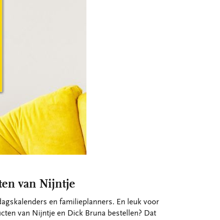
ten van Nijntje
dagskalenders en familieplanners. En leuk voor
ducten van Nijntje en Dick Bruna bestellen? Dat