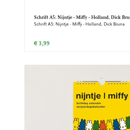
Schrift A5: Nijntje - Miffy - Holland, Dick Br
Schrift A5: Nijntje - Miffy - Holland, Dick Bruna
€ 3,99