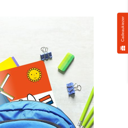
Cadeaukiezer