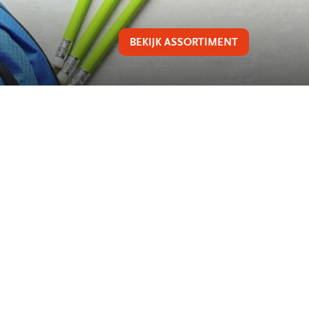
BEKIJK ASSORTIMENT