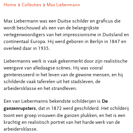
Home
Collecties
Max Liebermann
Max Liebermann was een Duitse schilder en graficus die
wordt beschouwd als een van de belangrijkste
vertegenwoordigers van het impressionisme in Duitsland en
continentaal Europa. Hij werd geboren in Berlijn in 1847 en
overleed daar in 1935.
Liebermanns werk is vaak gekenmerkt door zijn realistische
weergave van alledaagse scènes. Hij was vooral
geïnteresseerd in het leven van de gewone mensen, en hij
schilderde vaak taferelen uit het stadsleven, de
arbeidersklasse en het strandleven.
Een van Liebermanns bekendste schilderijen is
De
ganzenrupsters
, dat in 1872 werd geschilderd. Het schilderij
toont een groep vrouwen die ganzen plukken, en het is een
krachtig en realistisch portret van het harde werk van de
arbeidersklasse.