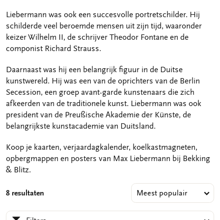
Liebermann was ook een succesvolle portretschilder. Hij
schilderde veel beroemde mensen uit zijn tijd, waaronder
keizer Wilhelm II, de schrijver Theodor Fontane en de
componist Richard Strauss.
Daarnaast was hij een belangrijk figuur in de Duitse
kunstwereld. Hij was een van de oprichters van de Berlin
Secession, een groep avant-garde kunstenaars die zich
afkeerden van de traditionele kunst. Liebermann was ook
president van de Preußische Akademie der Künste, de
belangrijkste kunstacademie van Duitsland.
Koop je kaarten, verjaardagkalender, koelkastmagneten,
opbergmappen en posters van Max Liebermann bij Bekking
& Blitz.
8 resultaten