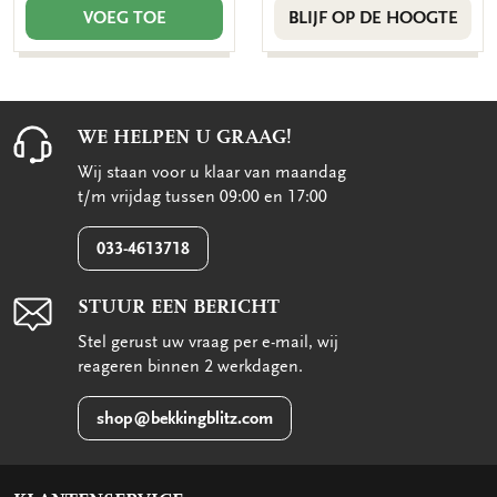
VOEG TOE
BLIJF OP DE HOOGTE
WE HELPEN U GRAAG!
Wij staan voor u klaar van maandag
t/m vrijdag tussen 09:00 en 17:00
033-4613718
STUUR EEN BERICHT
Stel gerust uw vraag per e-mail, wij
reageren binnen 2 werkdagen.
shop@bekkingblitz.com