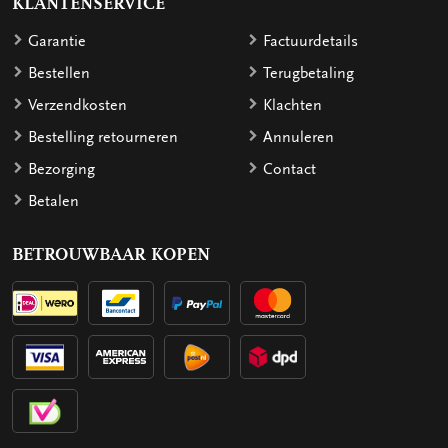
KLANTENSERVICE
Garantie
Factuurdetails
Bestellen
Terugbetaling
Verzendkosten
Klachten
Bestelling retourneren
Annuleren
Bezorging
Contact
Betalen
BETROUWBAAR KOPEN