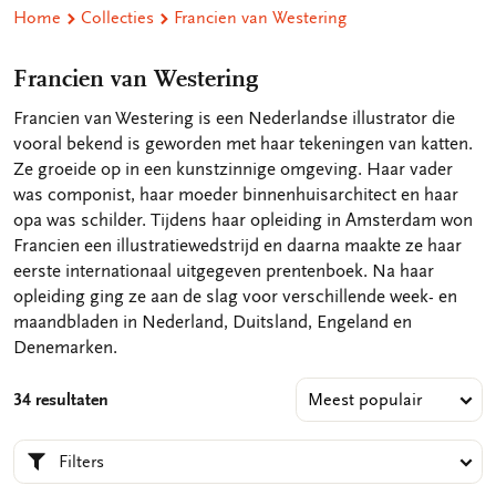
Home
Collecties
Francien van Westering
Francien van Westering
Francien van Westering is een Nederlandse illustrator die
vooral bekend is geworden met haar tekeningen van katten.
Ze groeide op in een kunstzinnige omgeving. Haar vader
was componist, haar moeder binnenhuisarchitect en haar
opa was schilder. Tijdens haar opleiding in Amsterdam won
Francien een illustratiewedstrijd en daarna maakte ze haar
eerste internationaal uitgegeven prentenboek. Na haar
opleiding ging ze aan de slag voor verschillende week- en
maandbladen in Nederland, Duitsland, Engeland en
Denemarken.
34 resultaten
Filters