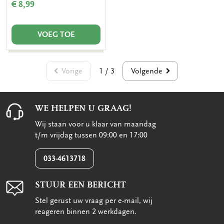
€ 8,99
VOEG TOE
Vorige
Volgende
1 / 3
WE HELPEN U GRAAG!
Wij staan voor u klaar van maandag
t/m vrijdag tussen 09:00 en 17:00
033-4613718
STUUR EEN BERICHT
Stel gerust uw vraag per e-mail, wij
reageren binnen 2 werkdagen.