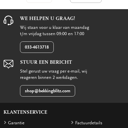
WE HELPEN U GRAAG!
Wij staan voor u klaar van maandag
t/m vrijdag tussen 09:00 en 17:00
033-4613718
STUUR EEN BERICHT
Stel gerust uw vraag per e-mail, wij
reageren binnen 2 werkdagen.
shop@bekkingblitz.com
KLANTENSERVICE
Garantie
Factuurdetails