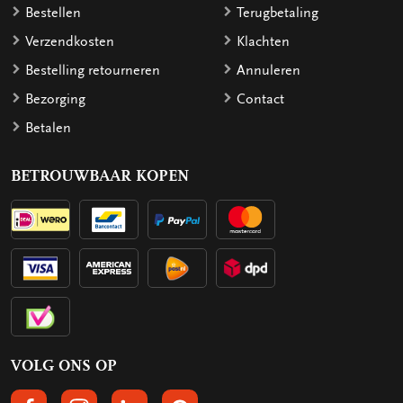
Bestellen
Terugbetaling
Verzendkosten
Klachten
Bestelling retourneren
Annuleren
Bezorging
Contact
Betalen
BETROUWBAAR KOPEN
VOLG ONS OP