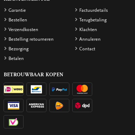
Garantie
Factuurdetails
Bestellen
Terugbetaling
Verzendkosten
Klachten
Bestelling retourneren
Annuleren
Bezorging
Contact
Betalen
BETROUWBAAR KOPEN