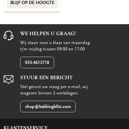
BLIJF OP DE HOOGTE
WE HELPEN U GRAAG!
Wij staan voor u klaar van maandag
t/m vrijdag tussen 09:00 en 17:00
033-4613718
STUUR EEN BERICHT
Stel gerust uw vraag per e-mail, wij
reageren binnen 2 werkdagen.
shop@bekkingblitz.com
KLANTENSERVICE