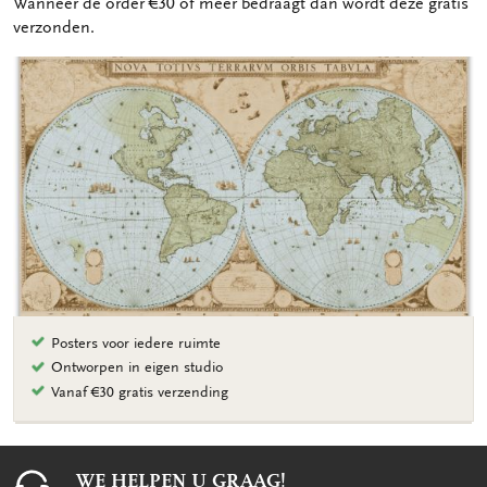
Wanneer de order €30 of meer bedraagt dan wordt deze gratis
verzonden.
Posters voor iedere ruimte
Ontworpen in eigen studio
Vanaf €30 gratis verzending
WE HELPEN U GRAAG!