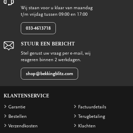
Wij staan voor u klaar van maandag
t/m vrijdag tussen 09:00 en 17:00
033-4613718
STUUR EEN BERICHT
Stel gerust uw vraag per e-mail, wij
reageren binnen 2 werkdagen.
shop@bekkingblitz.com
KLANTENSERVICE
Garantie
Factuurdetails
Bestellen
Terugbetaling
Verzendkosten
Klachten