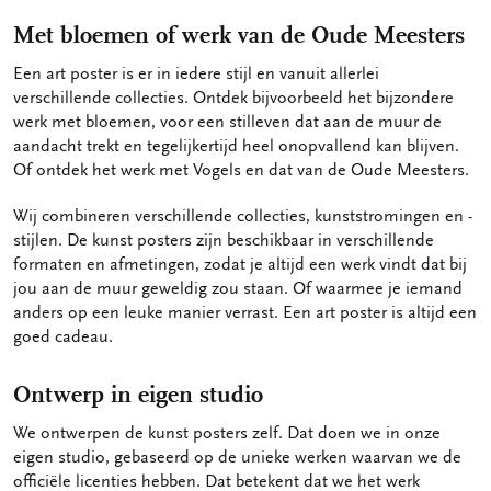
Met bloemen of werk van de Oude Meesters
Een art poster is er in iedere stijl en vanuit allerlei
verschillende collecties. Ontdek bijvoorbeeld het bijzondere
werk met bloemen, voor een stilleven dat aan de muur de
aandacht trekt en tegelijkertijd heel onopvallend kan blijven.
Of ontdek het werk met Vogels en dat van de Oude Meesters.
Wij combineren verschillende collecties, kunststromingen en -
stijlen. De kunst posters zijn beschikbaar in verschillende
formaten en afmetingen, zodat je altijd een werk vindt dat bij
jou aan de muur geweldig zou staan. Of waarmee je iemand
anders op een leuke manier verrast. Een art poster is altijd een
goed cadeau.
Ontwerp in eigen studio
We ontwerpen de kunst posters zelf. Dat doen we in onze
eigen studio, gebaseerd op de unieke werken waarvan we de
officiële licenties hebben. Dat betekent dat we het werk