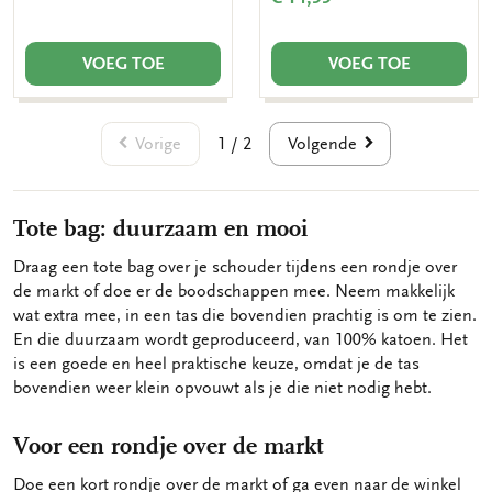
VOEG TOE
VOEG TOE
Vorige
Volgende
1 / 2
Tote bag: duurzaam en mooi
Draag een tote bag over je schouder tijdens een rondje over
de markt of doe er de boodschappen mee. Neem makkelijk
wat extra mee, in een tas die bovendien prachtig is om te zien.
En die duurzaam wordt geproduceerd, van 100% katoen. Het
is een goede en heel praktische keuze, omdat je de tas
bovendien weer klein opvouwt als je die niet nodig hebt.
Voor een rondje over de markt
Doe een kort rondje over de markt of ga even naar de winkel