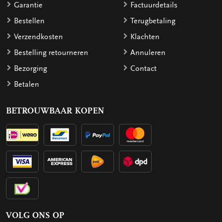
Garantie
Factuurdetails
Bestellen
Terugbetaling
Verzendkosten
Klachten
Bestelling retourneren
Annuleren
Bezorging
Contact
Betalen
BETROUWBAAR KOPEN
VOLG ONS OP