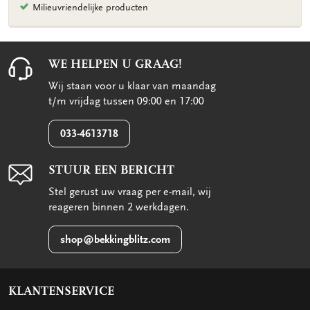
Milieuvriendelijke producten
WE HELPEN U GRAAG!
Wij staan voor u klaar van maandag
t/m vrijdag tussen 09:00 en 17:00
033-4613718
STUUR EEN BERICHT
Stel gerust uw vraag per e-mail, wij
reageren binnen 2 werkdagen.
shop@bekkingblitz.com
KLANTENSERVICE