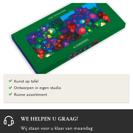
Kunst op tafel
Ontworpen in eigen studio
Ruime assortiment
WE HELPEN U GRAAG!
Wij staan voor u klaar van maandag