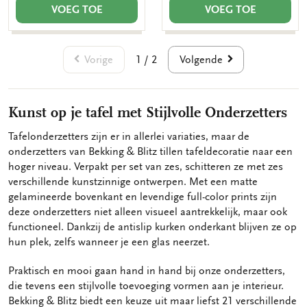
VOEG TOE
VOEG TOE
Vorige
Volgende
1 / 2
Kunst op je tafel met Stijlvolle Onderzetters
Tafelonderzetters zijn er in allerlei variaties, maar de
onderzetters van Bekking & Blitz tillen tafeldecoratie naar een
hoger niveau. Verpakt per set van zes, schitteren ze met zes
verschillende kunstzinnige ontwerpen. Met een matte
gelamineerde bovenkant en levendige full-color prints zijn
deze onderzetters niet alleen visueel aantrekkelijk, maar ook
functioneel. Dankzij de antislip kurken onderkant blijven ze op
hun plek, zelfs wanneer je een glas neerzet.
Praktisch en mooi gaan hand in hand bij onze onderzetters,
die tevens een stijlvolle toevoeging vormen aan je interieur.
Bekking & Blitz biedt een keuze uit maar liefst 21 verschillende