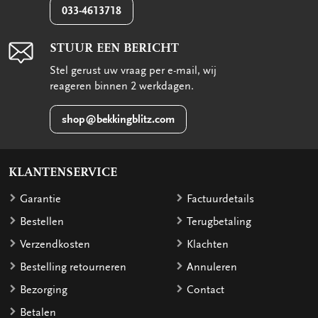
033-4613718
STUUR EEN BERICHT
Stel gerust uw vraag per e-mail, wij
reageren binnen 2 werkdagen.
shop@bekkingblitz.com
KLANTENSERVICE
Garantie
Factuurdetails
Bestellen
Terugbetaling
Verzendkosten
Klachten
Bestelling retourneren
Annuleren
Bezorging
Contact
Betalen