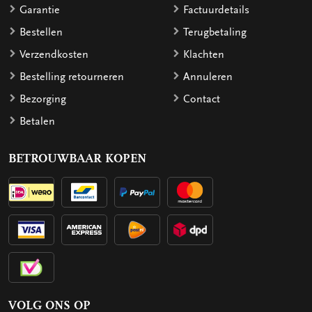
Garantie
Factuurdetails
Bestellen
Terugbetaling
Verzendkosten
Klachten
Bestelling retourneren
Annuleren
Bezorging
Contact
Betalen
BETROUWBAAR KOPEN
VOLG ONS OP