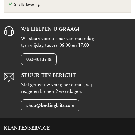
Snelle levering
WE HELPEN U GRAAG!
Wij staan voor u klaar van maandag
t/m vrijdag tussen 09:00 en 17:00
033-4613718
STUUR EEN BERICHT
Stel gerust uw vraag per e-mail, wij
reageren binnen 2 werkdagen.
shop@bekkingblitz.com
KLANTENSERVICE