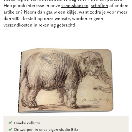
Heb je ook interesse in onze
schetsboeken
,
schriften
of andere
artikelen? Neem dan gauw een kijkje, want zodra je voor meer
dan €30,- bestelt op onze website, worden er geen
verzendkosten in rekening gebracht!
Unieke collectie
Ontworpen in onze eigen studio Blitz