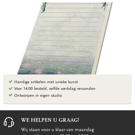
Handige artikelen met unieke kunst
Voor 14:00 besteld, zelfde werkdag verzonden
Ontworpen in eigen studio
WE HELPEN U GRAAG!
Wij staan voor u klaar van maandag