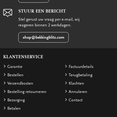
STUUR EEN BERICHT
Stel gerust uw vraag per e-mail, wij
reageren binnen 2 werkdagen.
shop@bekkingblitz.com
KLANTENSERVICE
Garantie
Factuurdetails
Bestellen
Terugbetaling
Verzendkosten
Klachten
Bestelling retourneren
Annuleren
Bezorging
Contact
Betalen