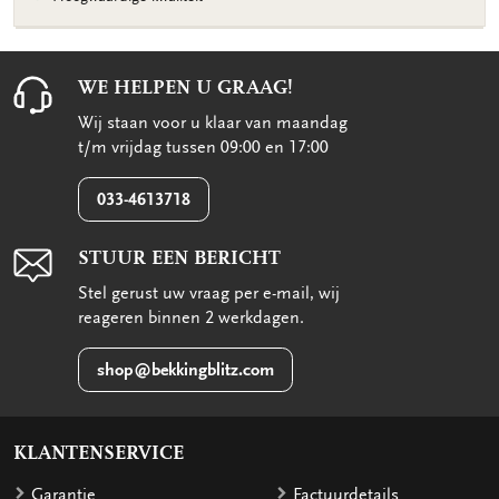
WE HELPEN U GRAAG!
Wij staan voor u klaar van maandag
t/m vrijdag tussen 09:00 en 17:00
033-4613718
STUUR EEN BERICHT
Stel gerust uw vraag per e-mail, wij
reageren binnen 2 werkdagen.
shop@bekkingblitz.com
KLANTENSERVICE
Garantie
Factuurdetails