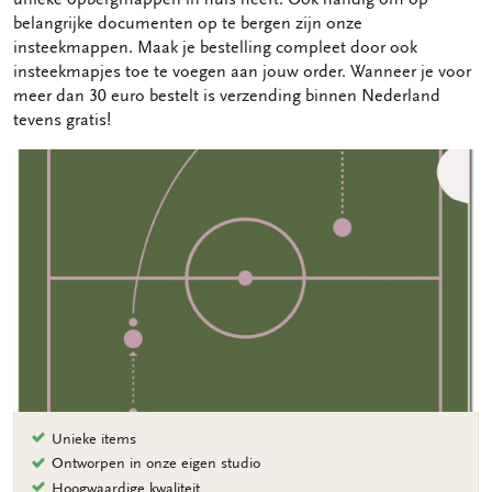
belangrijke documenten op te bergen zijn onze
insteekmappen. Maak je bestelling compleet door ook
insteekmapjes toe te voegen aan jouw order. Wanneer je voor
meer dan 30 euro bestelt is verzending binnen Nederland
tevens gratis!
Unieke items
Ontworpen in onze eigen studio
Hoogwaardige kwaliteit