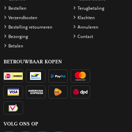
Bestellen
Terugbetaling
Verzendkosten
Klachten
Bestelling retourneren
Annuleren
Bezorging
Contact
Betalen
BETROUWBAAR KOPEN
VOLG ONS OP