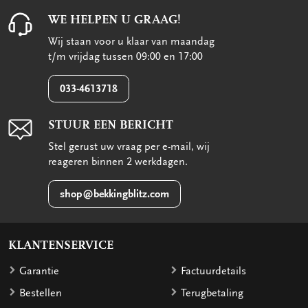
WE HELPEN U GRAAG!
Wij staan voor u klaar van maandag
t/m vrijdag tussen 09:00 en 17:00
033-4613718
STUUR EEN BERICHT
Stel gerust uw vraag per e-mail, wij
reageren binnen 2 werkdagen.
shop@bekkingblitz.com
KLANTENSERVICE
Garantie
Factuurdetails
Bestellen
Terugbetaling