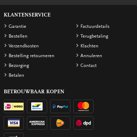
KLANTENSERVICE
Garantie
Factuurdetails
Bestellen
Terugbetaling
Verzendkosten
Klachten
Bestelling retourneren
Annuleren
Bezorging
Contact
Betalen
BETROUWBAAR KOPEN