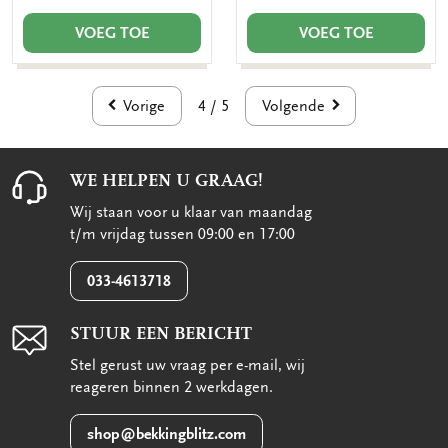
VOEG TOE
VOEG TOE
Vorige
Volgende
4 / 5
WE HELPEN U GRAAG!
Wij staan voor u klaar van maandag
t/m vrijdag tussen 09:00 en 17:00
033-4613718
STUUR EEN BERICHT
Stel gerust uw vraag per e-mail, wij
reageren binnen 2 werkdagen.
shop@bekkingblitz.com