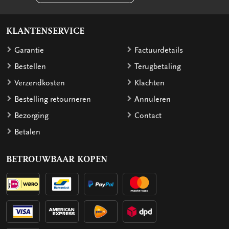
KLANTENSERVICE
Garantie
Factuurdetails
Bestellen
Terugbetaling
Verzendkosten
Klachten
Bestelling retourneren
Annuleren
Bezorging
Contact
Betalen
BETROUWBAAR KOPEN