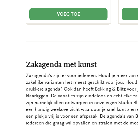
VOEG TOE
Zakagenda met kunst
Zakagenda’s zijn er voor iedereen. Houd je meer van 
zakelijke varianten het meest geschikt voor jou. Houd
drukkere agenda? Ook dan heeft Bekking & Blitz voor 
klaarliggen. De variaties zijn eindeloos en echt elke 
zijn namelijk allen ontworpen in onze eigen Studio Bl
een handig weekoverzicht waardoor je snel kunt zie
een plekje vrij is voor een afspraak. De agenda’s van B
iedereen die graag wil opvallen en stralen met de me