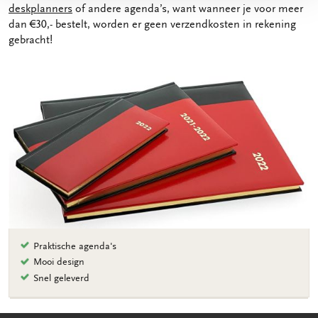
deskplanners
of andere agenda’s, want wanneer je voor meer
dan €30,- bestelt, worden er geen verzendkosten in rekening
gebracht!
Praktische agenda's
Mooi design
Snel geleverd