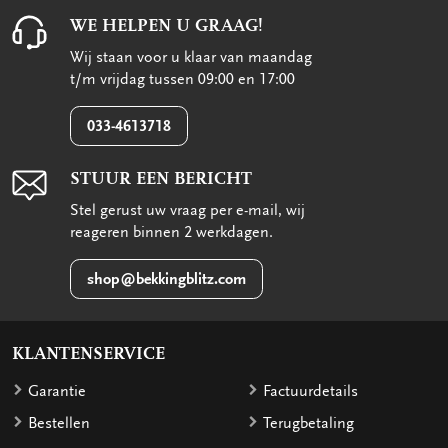
WE HELPEN U GRAAG!
Wij staan voor u klaar van maandag
t/m vrijdag tussen 09:00 en 17:00
033-4613718
STUUR EEN BERICHT
Stel gerust uw vraag per e-mail, wij
reageren binnen 2 werkdagen.
shop@bekkingblitz.com
KLANTENSERVICE
Garantie
Factuurdetails
Bestellen
Terugbetaling