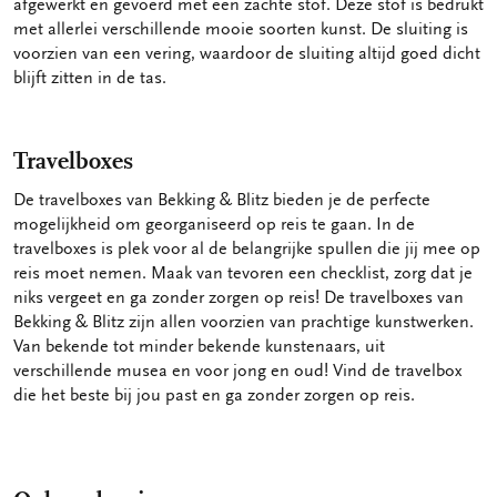
afgewerkt en gevoerd met een zachte stof. Deze stof is bedrukt
met allerlei verschillende mooie soorten kunst. De sluiting is
voorzien van een vering, waardoor de sluiting altijd goed dicht
blijft zitten in de tas.
Travelboxes
De travelboxes van Bekking & Blitz bieden je de perfecte
mogelijkheid om georganiseerd op reis te gaan. In de
travelboxes is plek voor al de belangrijke spullen die jij mee op
reis moet nemen. Maak van tevoren een checklist, zorg dat je
niks vergeet en ga zonder zorgen op reis! De travelboxes van
Bekking & Blitz zijn allen voorzien van prachtige kunstwerken.
Van bekende tot minder bekende kunstenaars, uit
verschillende musea en voor jong en oud! Vind de travelbox
die het beste bij jou past en ga zonder zorgen op reis.